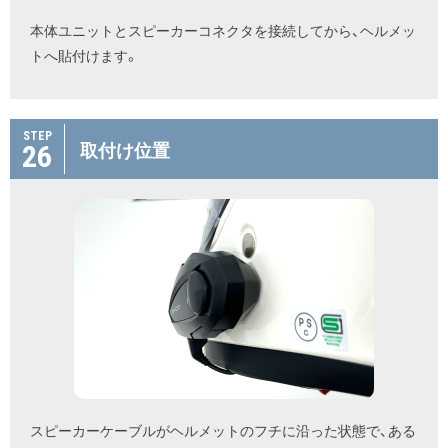
本体ユニットとスピーカーコネクタを接続してから、ヘルメッ
トへ貼付けます。
STEP
26
取付け位置
スピーカーケーブルがヘルメットのフチに沿った状態で、ある