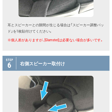
耳とスピーカーとの隙間が生じる場合は「スピーカー調整パッ
ド」を1枚貼付けてください。
※個人差がありますが、[Glamster]は必要ない場合が多いです。
STEP
6
右側スピーカー取付け