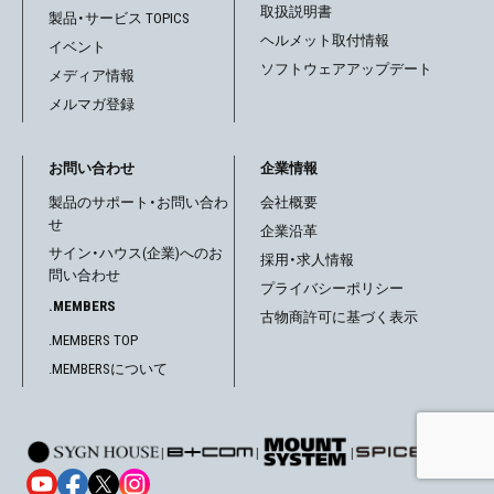
取扱説明書
製品・サービス TOPICS
ヘルメット取付情報
イベント
ソフトウェアアップデート
メディア情報
メルマガ登録
お問い合わせ
企業情報
製品のサポート・お問い合わ
会社概要
せ
企業沿革
サイン・ハウス(企業)へのお
採用・求人情報
問い合わせ
プライバシーポリシー
.MEMBERS
古物商許可に基づく表示
.MEMBERS TOP
.MEMBERSについて
|
|
|