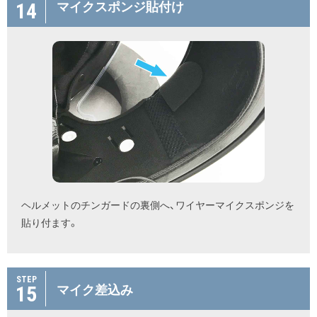
14
マイクスポンジ貼付け
ヘルメットのチンガードの裏側へ、ワイヤーマイクスポンジを
貼り付ます。
STEP
15
マイク差込み