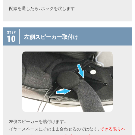
配線を通したら、ホックを戻します。
STEP
10
左側スピーカー取付け
左側スピーカーを貼付けます。
イヤースペースにそのまま合わせるのではなく、
できる限りヘ