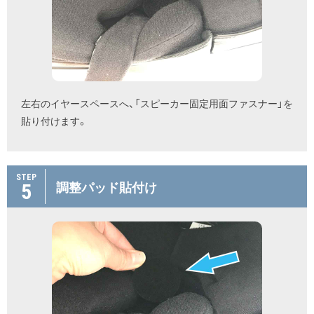
左右のイヤースペースへ、「スピーカー固定用面ファスナー」を
貼り付けます。
STEP
5
調整パッド貼付け