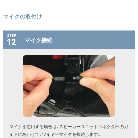
マイクの取付け
STEP
12
マイク接続
マイクを使用する場合は、スピーカーユニットコネクタ部のガ
イドにあわせて、ワイヤーマイクを接続します。