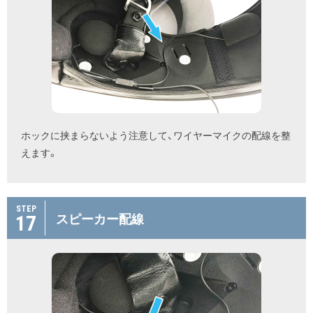
ホックに挟まらないよう注意して、ワイヤーマイクの配線を整
えます。
STEP
17
スピーカー配線