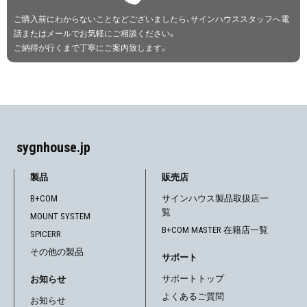
ご購入前にわからないことなどございましたら、サインハウススタッフへ電
話またはメールでお気軽にご相談ください。
ご納得が行くまで丁寧にご案内致します。
sygnhouse.jp
製品
販売店
B+COM
サインハウス製品取扱店一
覧
MOUNT SYSTEM
B+COM MASTER 在籍店一覧
SPICERR
その他の製品
サポート
サポートトップ
お知らせ
よくあるご質問
お知らせ