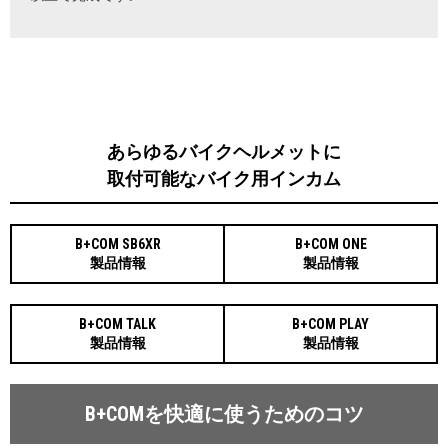
あらゆるバイクヘルメットに
取付可能なバイク用インカム
B+COM SB6XR
B+COM ONE
製品情報
製品情報
B+COM TALK
B+COM PLAY
製品情報
製品情報
B+COMを快適に使うためのコツ