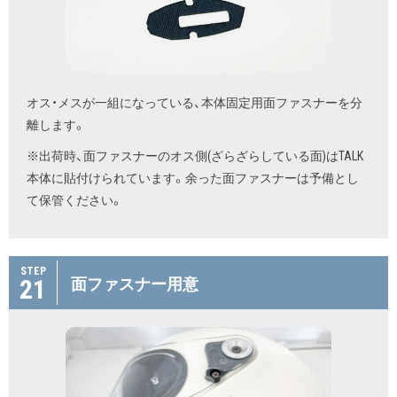
オス・メスが一組になっている、本体固定用面ファスナーを分
離します。
※出荷時、面ファスナーのオス側(ざらざらしている面)はTALK
本体に貼付けられています。余った面ファスナーは予備とし
て保管ください。
STEP
21
面ファスナー用意