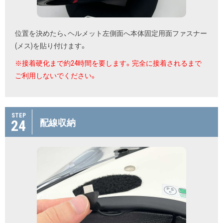
位置を決めたら、ヘルメット左側面へ本体固定用面ファスナー
(メス)を貼り付けます。
※接着硬化まで約24時間を要します。完全に接着されるまで
ご利用しないでください。
STEP
24
配線収納