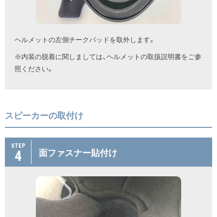
ヘルメットの左側チークパッドを取外します。
※内装の脱着に関しましては、ヘルメットの取扱説明書をご参
照ください。
スピーカーの取付け
STEP
4
面ファスナー貼付け