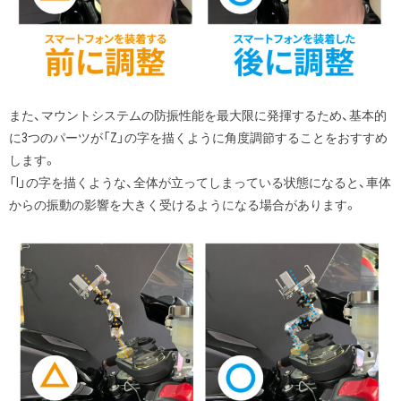
また、マウントシステムの防振性能を最大限に発揮するため、基本的
に3つのパーツが「Z」の字を描くように角度調節することをおすすめ
します。
「I」の字を描くような、全体が立ってしまっている状態になると、車体
からの振動の影響を大きく受けるようになる場合があります。