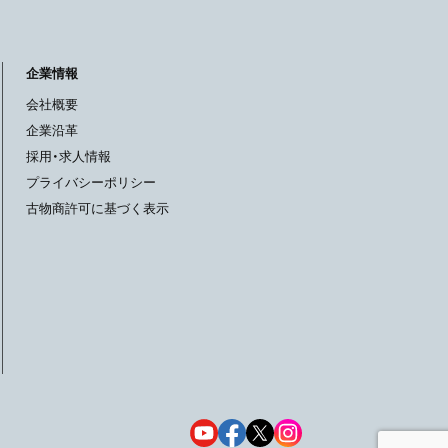
企業情報
会社概要
企業沿革
採用・求人情報
プライバシーポリシー
古物商許可に基づく表示