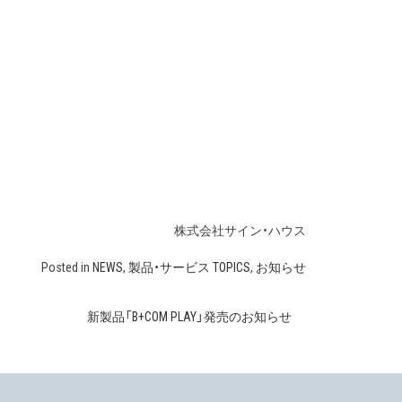
株式会社サイン・ハウス
Posted in
NEWS
,
製品・サービス TOPICS
,
お知らせ
新製品「B+COM PLAY」発売のお知らせ