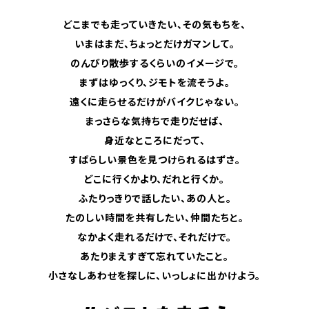
どこまでも走っていきたい、その気もちを、
いまはまだ、ちょっとだけガマンして。
のんびり散歩するくらいのイメージで。
まずはゆっくり、ジモトを流そうよ。
遠くに走らせるだけがバイクじゃない。
まっさらな気持ちで走りだせば、
身近なところにだって、
すばらしい景色を見つけられるはずさ。
どこに行くかより、だれと行くか。
ふたりっきりで話したい、あの人と。
たのしい時間を共有したい、仲間たちと。
なかよく走れるだけで、それだけで。
あたりまえすぎて忘れていたこと。
小さなしあわせを探しに、いっしょに出かけよう。