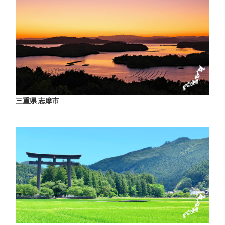
三重県 志摩市