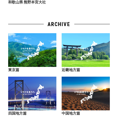
和歌山県 熊野本宮大社
ARCHIVE
東京篇
近畿地方篇
四国地方篇
中国地方篇