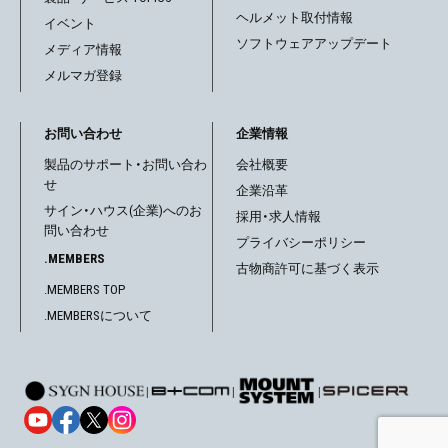
ヘルメット取付情報
イベント
ソフトウェアアップデート
メディア情報
メルマガ登録
お問い合わせ
企業情報
製品のサポート・お問い合わ
会社概要
せ
企業沿革
サイン・ハウス(企業)へのお
採用・求人情報
問い合わせ
プライバシーポリシー
.MEMBERS
古物商許可に基づく表示
.MEMBERS TOP
.MEMBERSについて
|
|
|