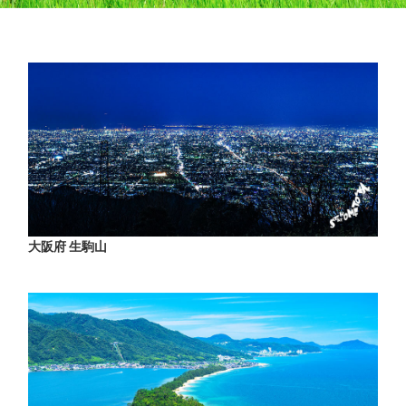
大阪府 生駒山