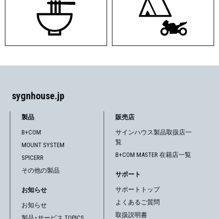
sygnhouse.jp
製品
販売店
B+COM
サインハウス製品取扱店一
覧
MOUNT SYSTEM
B+COM MASTER 在籍店一覧
SPICERR
その他の製品
サポート
サポートトップ
お知らせ
よくあるご質問
お知らせ
取扱説明書
製品・サービス TOPICS