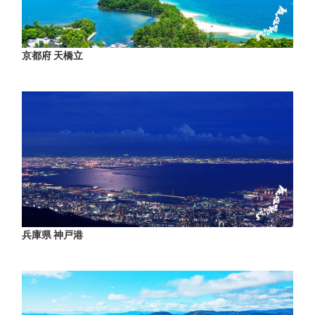
京都府 天橋立
兵庫県 神戸港