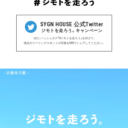
SYGN HOUSE 公式Twitter
ジモトを走ろう。キャンペーン
ぜひ、ハッシュタグ「#ジモトを走ろう」を付けて、
地元のツーリングスポットの写真をSNSでシェアしてください。