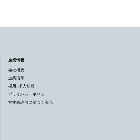
企業情報
会社概要
企業沿革
採用・求人情報
プライバシーポリシー
古物商許可に基づく表示