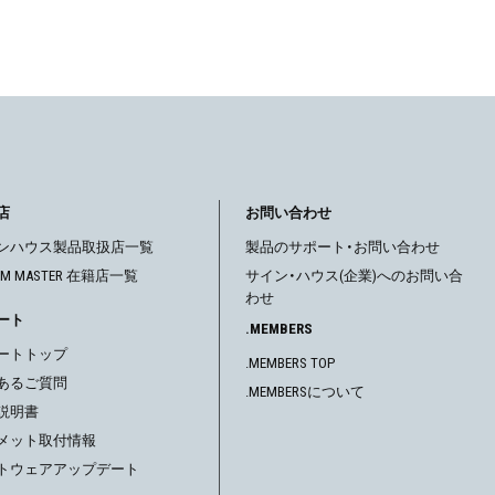
店
お問い合わせ
ンハウス製品取扱店一覧
製品のサポート・お問い合わせ
OM MASTER 在籍店一覧
サイン・ハウス(企業)へのお問い合
わせ
ート
.MEMBERS
ートトップ
.MEMBERS TOP
あるご質問
.MEMBERSについて
説明書
メット取付情報
トウェアアップデート