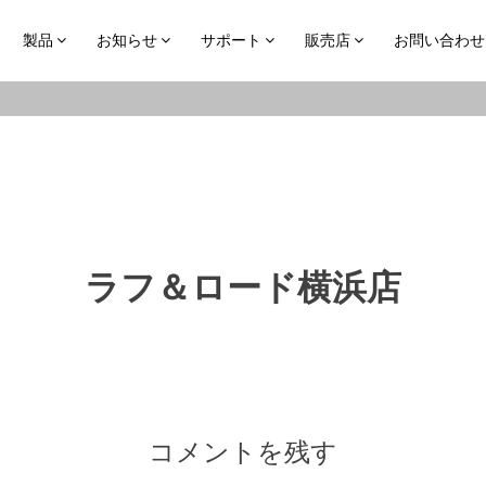
製品
お知らせ
サポート
販売店
お問い合わせ
ラフ＆ロード横浜店
コメントを残す