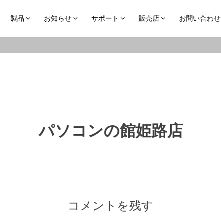
製品
お知らせ
サポート
販売店
お問い合わせ
パソコンの館姫路店
コメントを残す