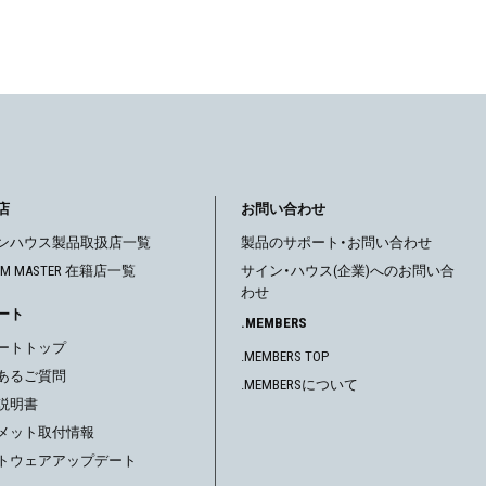
店
お問い合わせ
ンハウス製品取扱店一覧
製品のサポート・お問い合わせ
OM MASTER 在籍店一覧
サイン・ハウス(企業)へのお問い合
わせ
ート
.MEMBERS
ートトップ
.MEMBERS TOP
あるご質問
.MEMBERSについて
説明書
メット取付情報
トウェアアップデート