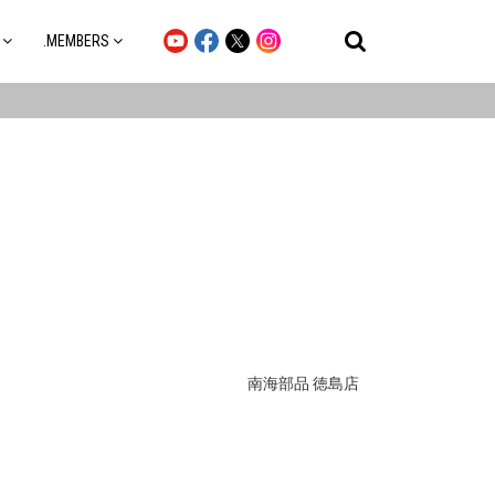
.MEMBERS
南海部品 徳島店