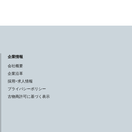
企業情報
会社概要
企業沿革
採用・求人情報
プライバシーポリシー
古物商許可に基づく表示