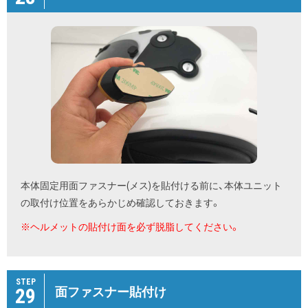
本体固定用面ファスナー(メス)を貼付ける前に、本体ユニット
の取付け位置をあらかじめ確認しておきます。
※ヘルメットの貼付け面を必ず脱脂してください。
STEP
29
面ファスナー貼付け