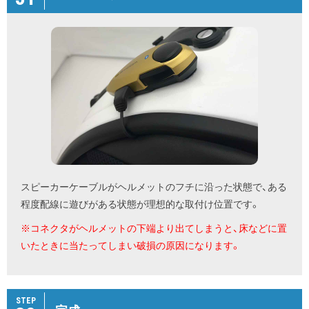
スピーカーケーブルがヘルメットのフチに沿った状態で、ある
程度配線に遊びがある状態が理想的な取付け位置です。
※コネクタがヘルメットの下端より出てしまうと、床などに置
いたときに当たってしまい破損の原因になります。
STEP