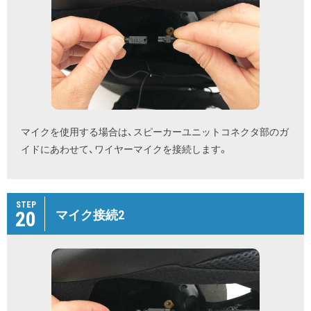
マイクを使用する場合は、スピーカーユニットコネクタ部のガ
イドにあわせて、ワイヤーマイクを接続します。
STEP
20
マイク接続2