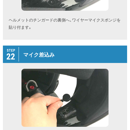
ヘルメットのチンガードの裏側へ、ワイヤーマイクスポンジを
貼り付ます。
STEP
22
マイク差込み