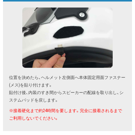
位置を決めたら、ヘルメット左側面へ本体固定用面ファスナー
(メス)を貼り付けます。
貼付け後、内装のすき間からスピーカーの配線を取り出し、シ
ステムパッドを戻します。
※接着硬化まで約24時間を要します。完全に接着されるまで
ご利用しないでください。