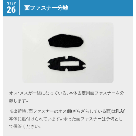
STEP
26
面ファスナー分離
オス・メスが一組になっている、本体固定用面ファスナーを分
離します。
※出荷時、面ファスナーのオス側(ざらざらしている面)はPLAY
本体に貼付けられています。余った面ファスナーは予備とし
て保管ください。