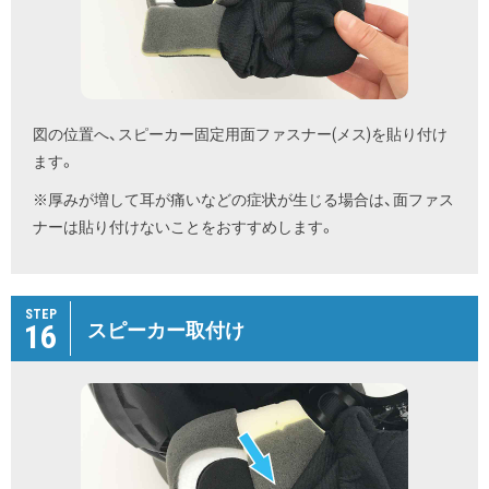
図の位置へ、スピーカー固定用面ファスナー(メス)を貼り付け
ます。
※厚みが増して耳が痛いなどの症状が生じる場合は、面ファス
ナーは貼り付けないことをおすすめします。
STEP
16
スピーカー取付け