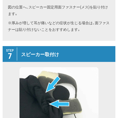
図の位置へ、スピーカー固定用面ファスナー(メス)を貼り付け
ます。
※厚みが増して耳が痛いなどの症状が生じる場合は、面ファス
ナーは貼り付けないことをおすすめします。
STEP
7
スピーカー取付け