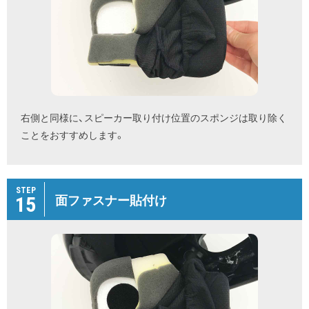
右側と同様に、スピーカー取り付け位置のスポンジは取り除く
ことをおすすめします。
STEP
15
面ファスナー貼付け