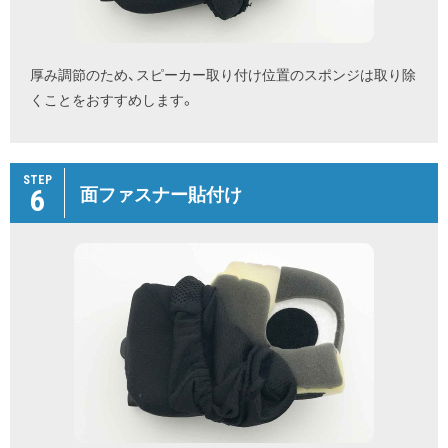
厚み調節のため、スピーカー取り付け位置のスポンジは取り除
くことをおすすめします。
STEP
6
面ファスナー貼付け