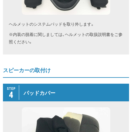
ヘルメットのシステムパッドを取り外します。
※内装の脱着に関しましては、ヘルメットの取扱説明書をご参
照ください。
スピーカーの取付け
STEP
4
パッドカバー