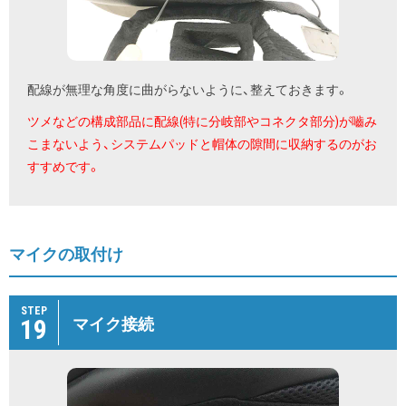
配線が無理な角度に曲がらないように、整えておきます。
ツメなどの構成部品に配線(特に分岐部やコネクタ部分)が嚙み
こまないよう、システムパッドと帽体の隙間に収納するのがお
すすめです。
マイクの取付け
STEP
19
マイク接続