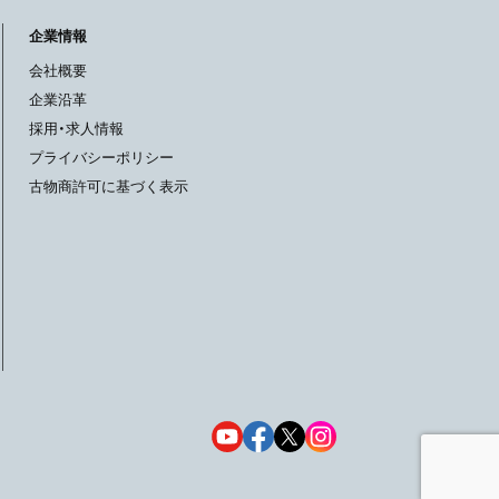
企業情報
会社概要
企業沿革
採用・求人情報
プライバシーポリシー
古物商許可に基づく表示