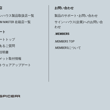
店
お問い合わせ
ンハウス製品取扱店一覧
製品のサポート・お問い合わせ
OM MASTER 在籍店一覧
サイン・ハウス(企業)へのお問い合
わせ
ート
.MEMBERS
ートトップ
.MEMBERS TOP
あるご質問
.MEMBERSについて
説明書
メット取付情報
トウェアアップデート