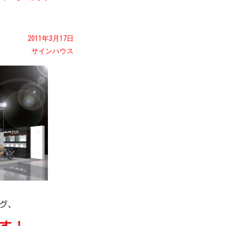
2011年3月17日
サインハウス