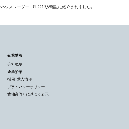
ハウスレーダー SH001Rが雑誌に紹介されました。
企業情報
会社概要
企業沿革
採用・求人情報
プライバシーポリシー
古物商許可に基づく表示