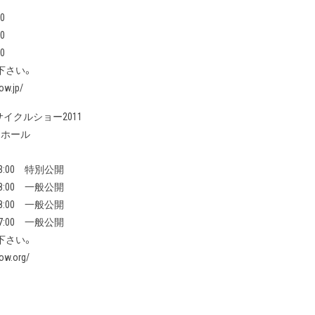
0
0
0
下さい。
ow.jp/
サイクルショー2011
1ホール
13:00 特別公開
18:00 一般公開
18:00 一般公開
17:00 一般公開
下さい。
ow.org/