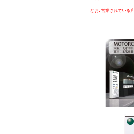
なお、営業されている