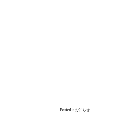
Posted in
お知らせ