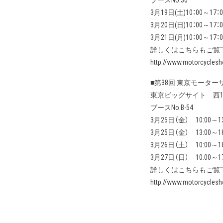
ブースNo.30
3月19日(土)10：00～17：0
3月20日(日)10：00～17：0
3月21日(月)10：00～17：0
詳しくはこちらもご覧
http://www.motorcyclesh
■第38回 東京モーター
東京ビッグサイト 西
ブースNo.B-54
3月25日（金） 10:00～
3月25日（金） 13:00～
3月26日（土） 10:00～
3月27日（日） 10:00～
詳しくはこちらもご覧
http://www.motorcyclesh