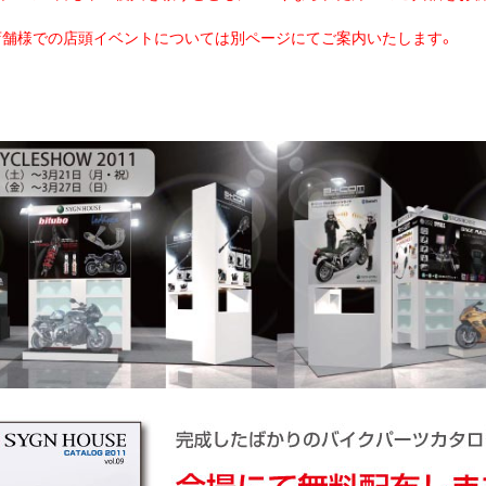
店舗様での店頭イベントについては別ページにてご案内いたします。