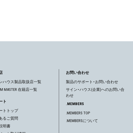
店
お問い合わせ
ンハウス製品取扱店一覧
製品のサポート・お問い合わせ
OM MASTER 在籍店一覧
サイン・ハウス(企業)へのお問い合
わせ
ート
.MEMBERS
ートトップ
.MEMBERS TOP
あるご質問
.MEMBERSについて
説明書