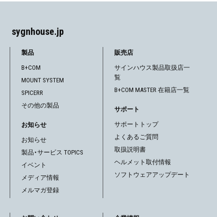
sygnhouse.jp
製品
販売店
B+COM
サインハウス製品取扱店一
覧
MOUNT SYSTEM
B+COM MASTER 在籍店一覧
SPICERR
その他の製品
サポート
サポートトップ
お知らせ
よくあるご質問
お知らせ
取扱説明書
製品・サービス TOPICS
ヘルメット取付情報
イベント
ソフトウェアアップデート
メディア情報
メルマガ登録