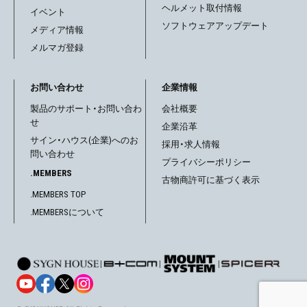
ヘルメット取付情報
イベント
ソフトウェアアップデート
メディア情報
メルマガ登録
お問い合わせ
企業情報
製品のサポート・お問い合わ
会社概要
せ
企業沿革
サイン・ハウス(企業)へのお
採用・求人情報
問い合わせ
プライバシーポリシー
.MEMBERS
古物商許可に基づく表示
.MEMBERS TOP
.MEMBERSについて
|
|
|