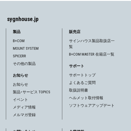
sygnhouse.jp
製品
販売店
B+COM
サインハウス製品取扱店一
覧
MOUNT SYSTEM
B+COM MASTER 在籍店一覧
SPICERR
その他の製品
サポート
サポートトップ
お知らせ
よくあるご質問
お知らせ
取扱説明書
製品・サービス TOPICS
ヘルメット取付情報
イベント
ソフトウェアアップデート
メディア情報
メルマガ登録