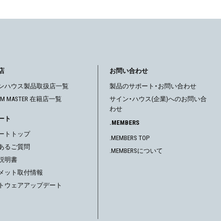
店
お問い合わせ
ンハウス製品取扱店一覧
製品のサポート・お問い合わせ
OM MASTER 在籍店一覧
サイン・ハウス(企業)へのお問い合
わせ
ート
.MEMBERS
ートトップ
.MEMBERS TOP
あるご質問
.MEMBERSについて
説明書
メット取付情報
トウェアアップデート