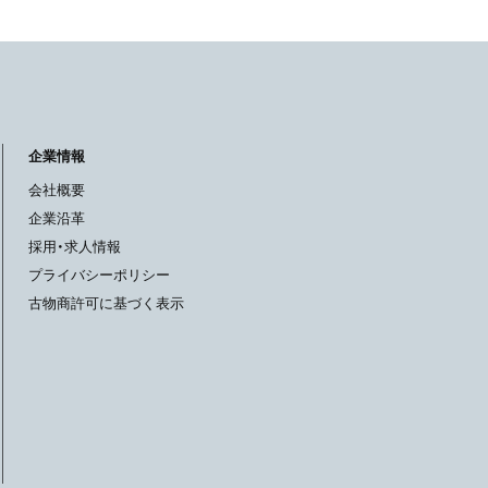
企業情報
会社概要
企業沿革
採用・求人情報
プライバシーポリシー
古物商許可に基づく表示