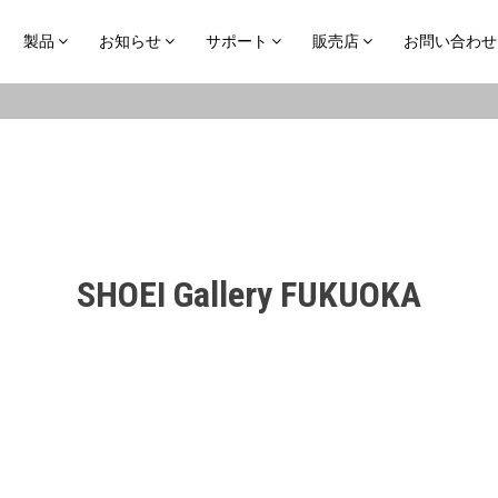
製品
お知らせ
サポート
販売店
お問い合わせ
SHOEI Gallery FUKUOKA