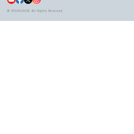
© SYGNHOUSE All Rights Reserved.