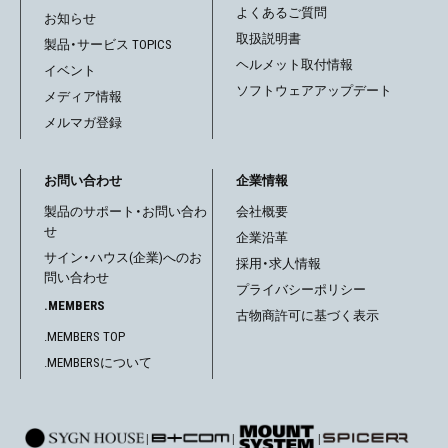
よくあるご質問
お知らせ
取扱説明書
製品・サービス TOPICS
ヘルメット取付情報
イベント
ソフトウェアアップデート
メディア情報
メルマガ登録
お問い合わせ
企業情報
製品のサポート・お問い合わ
会社概要
せ
企業沿革
サイン・ハウス(企業)へのお
採用・求人情報
問い合わせ
プライバシーポリシー
.MEMBERS
古物商許可に基づく表示
.MEMBERS TOP
.MEMBERSについて
|
|
|