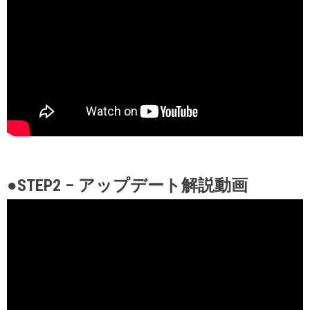
●STEP2 – アップデート解説動画