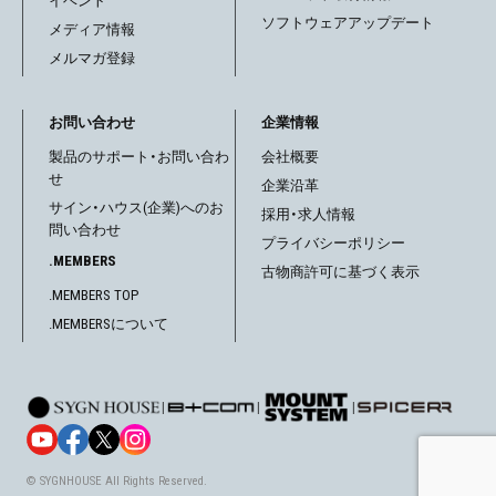
イベント
ソフトウェアアップデート
メディア情報
メルマガ登録
お問い合わせ
企業情報
製品のサポート・お問い合わ
会社概要
せ
企業沿革
サイン・ハウス(企業)へのお
採用・求人情報
問い合わせ
プライバシーポリシー
.MEMBERS
古物商許可に基づく表示
.MEMBERS TOP
.MEMBERSについて
|
|
|
© SYGNHOUSE All Rights Reserved.