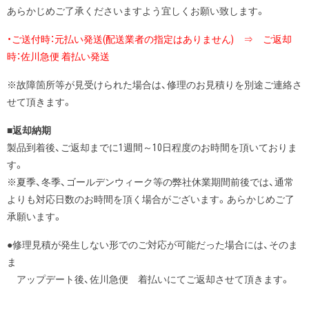
あらかじめご了承くださいますよう宜しくお願い致します。
・ご送付時：元払い発送(配送業者の指定はありません) ⇒ ご返却
時：佐川急便 着払い発送
※故障箇所等が見受けられた場合は、修理のお見積りを別途ご連絡さ
せて頂きます。
■返却納期
製品到着後、ご返却までに1週間～10日程度のお時間を頂いておりま
す。
※夏季、冬季、ゴールデンウィーク等の弊社休業期間前後では、通常
よりも対応日数のお時間を頂く場合がございます。あらかじめご了
承願います。
●修理見積が発生しない形でのご対応が可能だった場合には、そのま
ま
アップデート後、佐川急便 着払いにてご返却させて頂きます。