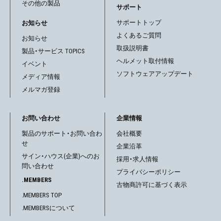
その他の製品
ョ
サポート
サポートトップ
お知らせ
ン
よくあるご質問
お知らせ
取扱説明書
製品・サービス TOPICS
ヘルメット取付情報
イベント
ソフトウェアアップデート
メディア情報
メルマガ登録
お問い合わせ
企業情報
製品のサポート・お問い合わ
会社概要
せ
企業沿革
サイン・ハウス(企業)へのお
採用・求人情報
問い合わせ
プライバシーポリシー
.MEMBERS
古物商許可に基づく表示
.MEMBERS TOP
.MEMBERSについて