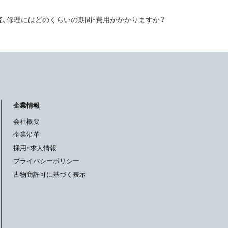
査、修理にはどのくらいの期間・費用がかかりますか？
企業情報
会社概要
企業沿革
採用・求人情報
プライバシーポリシー
古物商許可に基づく表示