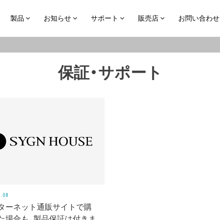
製品
お知らせ
サポート
販売店
お問い合わせ
保証・サポート
1.08
ターネット通販サイトで購
た場合も、製品保証は付きま