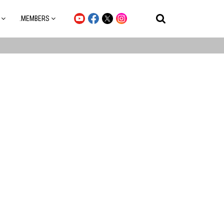
.MEMBERS