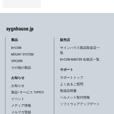
sygnhouse.jp
製品
販売店
B+COM
サインハウス製品取扱店一
覧
MOUNT SYSTEM
B+COM MASTER 在籍店一覧
SPICERR
その他の製品
サポート
サポートトップ
お知らせ
よくあるご質問
お知らせ
取扱説明書
製品・サービス TOPICS
ヘルメット取付情報
イベント
ソフトウェアアップデート
メディア情報
メルマガ登録