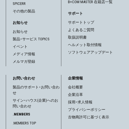
B+COM MASTER 在籍店一覧
SPICERR
その他の製品
サポート
サポートトップ
お知らせ
よくあるご質問
お知らせ
取扱説明書
製品・サービス TOPICS
ヘルメット取付情報
イベント
ソフトウェアアップデート
メディア情報
メルマガ登録
お問い合わせ
企業情報
製品のサポート・お問い合わ
会社概要
せ
企業沿革
サイン・ハウス(企業)へのお
採用・求人情報
問い合わせ
プライバシーポリシー
.MEMBERS
古物商許可に基づく表示
.MEMBERS TOP