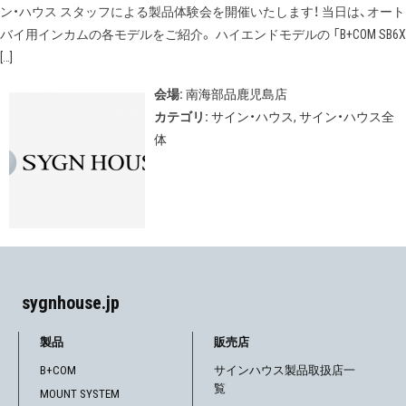
ン・ハウス スタッフによる製品体験会を開催いたします！ 当日は、オート
バイ用インカムの各モデルをご紹介。 ハイエンドモデルの 「B+COM SB6X
[…]
会場:
南海部品鹿児島店
カテゴリ:
サイン・ハウス
,
サイン・ハウス全
体
sygnhouse.jp
製品
販売店
B+COM
サインハウス製品取扱店一
覧
MOUNT SYSTEM