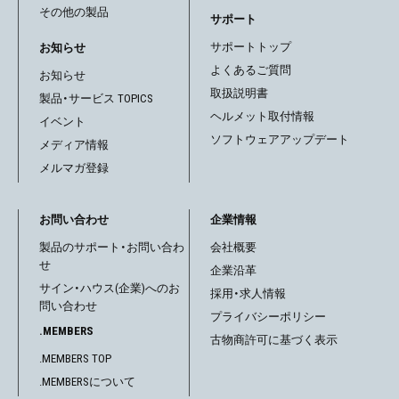
その他の製品
サポート
サポートトップ
お知らせ
よくあるご質問
お知らせ
取扱説明書
製品・サービス TOPICS
ヘルメット取付情報
イベント
ソフトウェアアップデート
メディア情報
メルマガ登録
お問い合わせ
企業情報
製品のサポート・お問い合わ
会社概要
せ
企業沿革
サイン・ハウス(企業)へのお
採用・求人情報
問い合わせ
プライバシーポリシー
.MEMBERS
古物商許可に基づく表示
.MEMBERS TOP
.MEMBERSについて