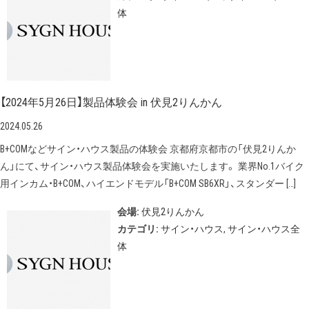
体
【2024年5月26日】製品体験会 in 伏見2りんかん
2024.05.26
B+COMなどサイン・ハウス製品の体験会 京都府京都市の「伏見2りんか
ん」にて、サイン・ハウス製品体験会を実施いたします。 業界No.1バイク
用インカム・B+COM、ハイエンドモデル「B+COM SB6XR」、スタンダー […]
会場:
伏見2りんかん
カテゴリ:
サイン・ハウス
,
サイン・ハウス全
体