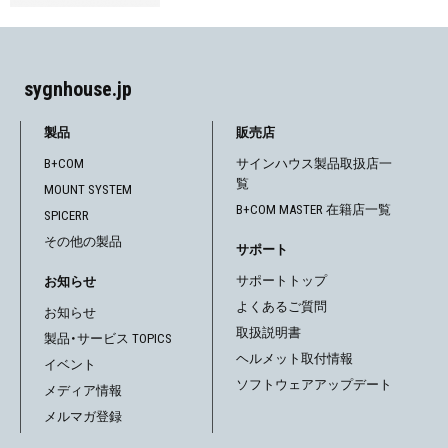
sygnhouse.jp
製品
販売店
B+COM
サインハウス製品取扱店一
覧
MOUNT SYSTEM
B+COM MASTER 在籍店一覧
SPICERR
その他の製品
サポート
サポートトップ
お知らせ
よくあるご質問
お知らせ
取扱説明書
製品・サービス TOPICS
ヘルメット取付情報
イベント
ソフトウェアアップデート
メディア情報
メルマガ登録