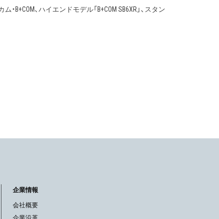
COM、ハイエンドモデル「B+COM SB6XR」、スタン
企業情報
会社概要
企業沿革