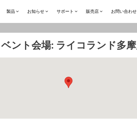
製品
お知らせ
サポート
販売店
お問い合わせ
イベント会場:
ライコランド多摩