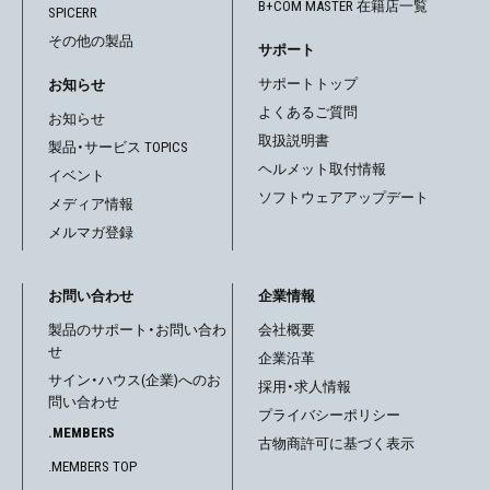
B+COM MASTER 在籍店一覧
SPICERR
その他の製品
サポート
サポートトップ
お知らせ
よくあるご質問
お知らせ
取扱説明書
製品・サービス TOPICS
ヘルメット取付情報
イベント
ソフトウェアアップデート
メディア情報
メルマガ登録
お問い合わせ
企業情報
製品のサポート・お問い合わ
会社概要
せ
企業沿革
サイン・ハウス(企業)へのお
採用・求人情報
問い合わせ
プライバシーポリシー
.MEMBERS
古物商許可に基づく表示
.MEMBERS TOP