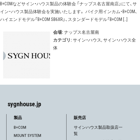
B+COMなどサイン・ハウス製品の体験会 「ナップス名古屋南店」にて、サ
イン・ハウス製品体験会を実施いたします。 バイク用インカム・B+COM、
ハイエンドモデル「B+COM SB6XR」、スタンダードモデル「B+COM […]
会場:
ナップス名古屋南
カテゴリ:
サイン・ハウス
,
サイン・ハウス全
体
sygnhouse.jp
製品
販売店
B+COM
サインハウス製品取扱店一
覧
MOUNT SYSTEM