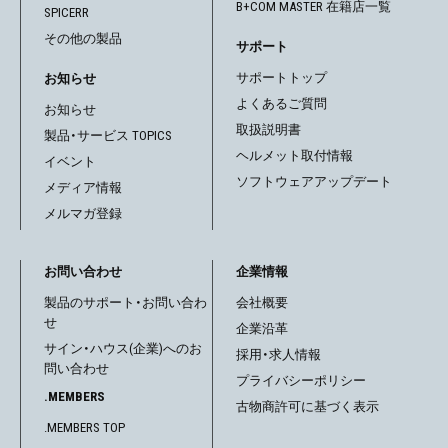
B+COM MASTER 在籍店一覧
SPICERR
その他の製品
サポート
サポートトップ
お知らせ
よくあるご質問
お知らせ
取扱説明書
製品・サービス TOPICS
ヘルメット取付情報
イベント
ソフトウェアアップデート
メディア情報
メルマガ登録
お問い合わせ
企業情報
製品のサポート・お問い合わ
会社概要
せ
企業沿革
サイン・ハウス(企業)へのお
採用・求人情報
問い合わせ
プライバシーポリシー
.MEMBERS
古物商許可に基づく表示
.MEMBERS TOP