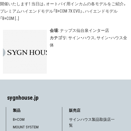
開催いたします！ 当日は、オートバイ用インカムの各モデルをご紹介。
プレミアムハイエンドモデル「B+COM 7X EVO」、ハイエンドモデル
「B+COM […]
会場:
ナップス仙台泉インター店
カテゴリ:
サイン・ハウス
,
サイン・ハウス全
体
sygnhouse.jp
製品
販売店
B+COM
サインハウス製品取扱店一
覧
MOUNT SYSTEM