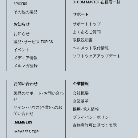
B+COM MASTER 在籍店一覧
SPICERR
その他の製品
サポート
サポートトップ
お知らせ
よくあるご質問
お知らせ
取扱説明書
製品・サービス TOPICS
ヘルメット取付情報
イベント
ソフトウェアアップデート
メディア情報
メルマガ登録
お問い合わせ
企業情報
製品のサポート・お問い合わ
会社概要
せ
企業沿革
サイン・ハウス(企業)へのお
採用・求人情報
問い合わせ
プライバシーポリシー
.MEMBERS
古物商許可に基づく表示
.MEMBERS TOP