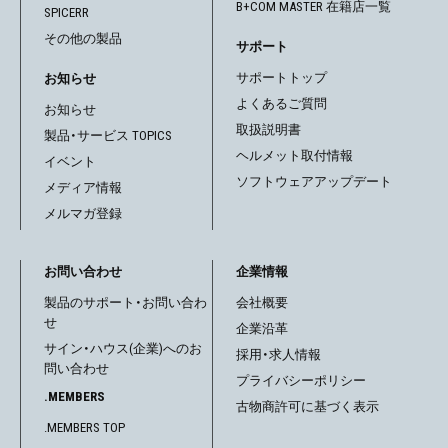
B+COM MASTER 在籍店一覧
SPICERR
その他の製品
サポート
サポートトップ
お知らせ
よくあるご質問
お知らせ
取扱説明書
製品・サービス TOPICS
ヘルメット取付情報
イベント
ソフトウェアアップデート
メディア情報
メルマガ登録
お問い合わせ
企業情報
製品のサポート・お問い合わ
会社概要
せ
企業沿革
サイン・ハウス(企業)へのお
採用・求人情報
問い合わせ
プライバシーポリシー
.MEMBERS
古物商許可に基づく表示
.MEMBERS TOP