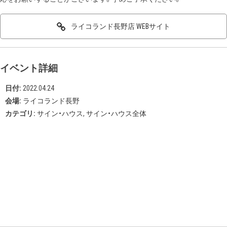
ライコランド長野店 WEBサイト
イベント詳細
日付:
2022.04.24
会場:
ライコランド長野
カテゴリ:
サイン・ハウス
,
サイン・ハウス全体