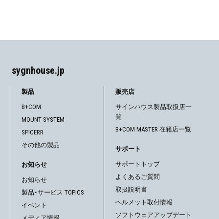
sygnhouse.jp
製品
販売店
B+COM
サインハウス製品取扱店一
覧
MOUNT SYSTEM
B+COM MASTER 在籍店一覧
SPICERR
その他の製品
サポート
サポートトップ
お知らせ
よくあるご質問
お知らせ
取扱説明書
製品・サービス TOPICS
ヘルメット取付情報
イベント
ソフトウェアアップデート
メディア情報