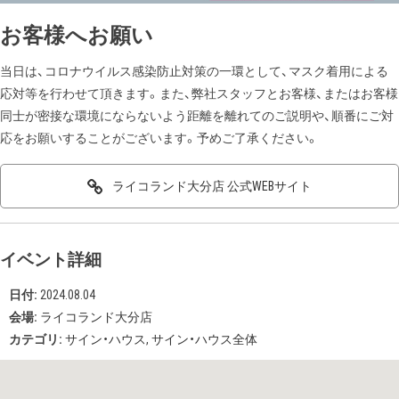
お客様へお願い
当日は、コロナウイルス感染防止対策の一環として、マスク着用による
応対等を行わせて頂きます。また、弊社スタッフとお客様、またはお客様
同士が密接な環境にならないよう距離を離れてのご説明や、順番にご対
応をお願いすることがございます。予めご了承ください。
ライコランド大分店 公式WEBサイト
イベント詳細
日付:
2024.08.04
会場:
ライコランド大分店
カテゴリ:
サイン・ハウス
,
サイン・ハウス全体