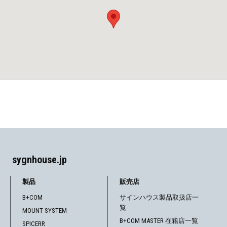
sygnhouse.jp
製品
販売店
B+COM
サインハウス製品取扱店一
覧
MOUNT SYSTEM
B+COM MASTER 在籍店一覧
SPICERR