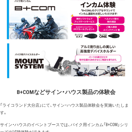
B+COMなどサイン・ハウス製品の体験会
「ライコランド大分店」にて、サイン・ハウス製品体験会を実施いたしま
す。
サイン・ハウスのイベントブースでは、バイク用インカム「B+COM」シリ
ーズの試聴体験ができます。