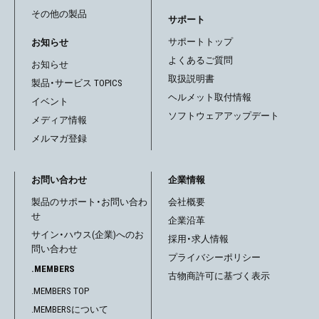
その他の製品
サポート
サポートトップ
お知らせ
よくあるご質問
お知らせ
取扱説明書
製品・サービス TOPICS
ヘルメット取付情報
イベント
ソフトウェアアップデート
メディア情報
メルマガ登録
お問い合わせ
企業情報
製品のサポート・お問い合わ
会社概要
せ
企業沿革
サイン・ハウス(企業)へのお
採用・求人情報
問い合わせ
プライバシーポリシー
.MEMBERS
古物商許可に基づく表示
.MEMBERS TOP
.MEMBERSについて