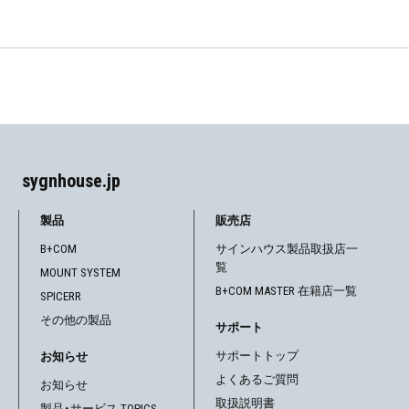
sygnhouse.jp
製品
販売店
B+COM
サインハウス製品取扱店一
覧
MOUNT SYSTEM
B+COM MASTER 在籍店一覧
SPICERR
その他の製品
サポート
サポートトップ
お知らせ
よくあるご質問
お知らせ
取扱説明書
製品・サービス TOPICS