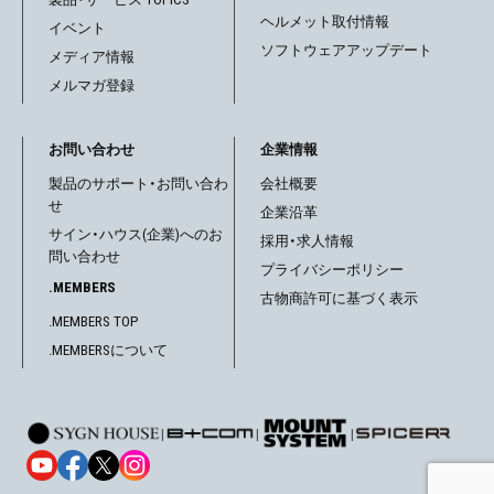
ヘルメット取付情報
イベント
ソフトウェアアップデート
メディア情報
メルマガ登録
お問い合わせ
企業情報
製品のサポート・お問い合わ
会社概要
せ
企業沿革
サイン・ハウス(企業)へのお
採用・求人情報
問い合わせ
プライバシーポリシー
.MEMBERS
古物商許可に基づく表示
.MEMBERS TOP
.MEMBERSについて
|
|
|