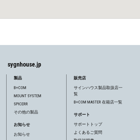
sygnhouse.jp
製品
販売店
B+COM
サインハウス製品取扱店一
覧
MOUNT SYSTEM
B+COM MASTER 在籍店一覧
SPICERR
その他の製品
サポート
サポートトップ
お知らせ
よくあるご質問
お知らせ