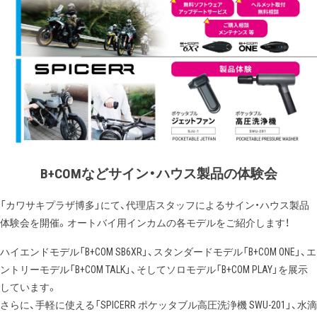
B+COMなどサイン・ハウス製品の体験会
「カワサキプラザ博多」にて、代理店スタッフによるサイン・ハウス製品
体験会を開催。オートバイ用インカムの各モデルをご紹介します！
ハイエンドモデル「B+COM SB6XR」、スタンダードモデル「B+COM ONE」、エ
ントリーモデル「B+COM TALK」、そしてソロモデル「B+COM PLAY」を展示
しています。
さらに、手軽に使える「SPICERR ポケッタブル高圧洗浄機 SWU-201」、水滴