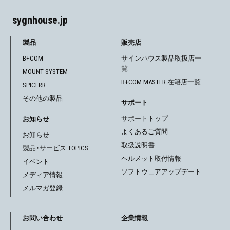
sygnhouse.jp
製品
販売店
B+COM
サインハウス製品取扱店一
覧
MOUNT SYSTEM
B+COM MASTER 在籍店一覧
SPICERR
その他の製品
サポート
サポートトップ
お知らせ
よくあるご質問
お知らせ
取扱説明書
製品・サービス TOPICS
ヘルメット取付情報
イベント
ソフトウェアアップデート
メディア情報
メルマガ登録
お問い合わせ
企業情報