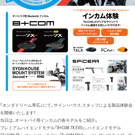
「ホンダドリーム帯広」にて、サイン・ハウス スタッフによる製品体験会
を開催いたします！
当日は、オートバイ用インカムの各モデルをご紹介。
プレミアムハイエンドモデル「B+COM 7X EVO」、ハイエンドモデル