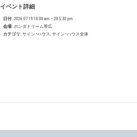
イベント詳細
日付:
2026.07.19 10:00 am
–
20 5:30 pm
会場:
ホンダドリーム帯広
カテゴリ:
サイン・ハウス
,
サイン・ハウス全体