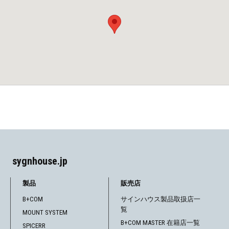
sygnhouse.jp
製品
販売店
B+COM
サインハウス製品取扱店一
覧
MOUNT SYSTEM
B+COM MASTER 在籍店一覧
SPICERR