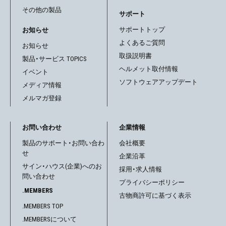
その他の製品
サポート
サポートトップ
お知らせ
よくあるご質問
お知らせ
取扱説明書
製品・サービス TOPICS
ヘルメット取付情報
イベント
ソフトウェアアップデート
メディア情報
メルマガ登録
お問い合わせ
企業情報
製品のサポート・お問い合わ
会社概要
せ
企業沿革
サイン・ハウス(企業)へのお
採用・求人情報
問い合わせ
プライバシーポリシー
.MEMBERS
古物商許可に基づく表示
.MEMBERS TOP
.MEMBERSについて