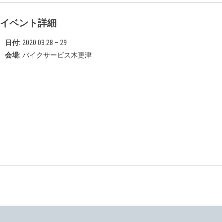
イベント詳細
日付:
2020.03.28
–
29
会場:
バイクサービス木更津