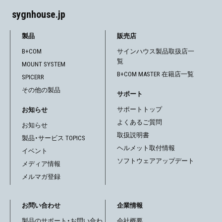
sygnhouse.jp
製品
販売店
B+COM
サインハウス製品取扱店一
覧
MOUNT SYSTEM
B+COM MASTER 在籍店一覧
SPICERR
その他の製品
サポート
サポートトップ
お知らせ
よくあるご質問
お知らせ
取扱説明書
製品・サービス TOPICS
ヘルメット取付情報
イベント
ソフトウェアアップデート
メディア情報
メルマガ登録
お問い合わせ
企業情報
製品のサポート・お問い合わ
会社概要