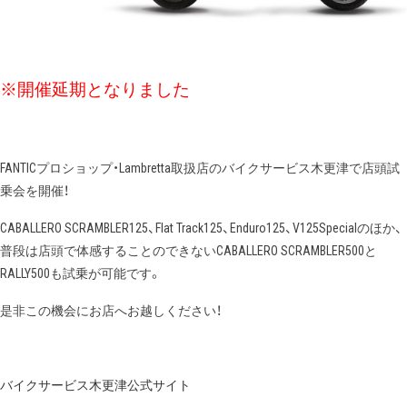
※開催延期となりました
FANTICプロショップ・Lambretta取扱店のバイクサービス木更津で店頭試
乗会を開催！
CABALLERO SCRAMBLER125、Flat Track125、Enduro125、V125Specialのほか、
普段は店頭で体感することのできないCABALLERO SCRAMBLER500と
RALLY500も試乗が可能です。
是非この機会にお店へお越しください！
バイクサービス木更津公式サイト