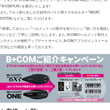
「B+COM PLAY」を展示いたします！
また、アルミ削り出しが大好評のバイク用スマホホルダー「MOUNT
SYSTEM」などもご覧いただけます。
「体感してみたい」、「ヘルメットへの取付を知りたい」、「使い方を相談し
たい」など、丁寧にご説明いたします。また、B+COMのヘルメット取付メ
ンテナンスや無料アップデートサービス、B+COMアプリのインストール
方法などの相談も承っております。