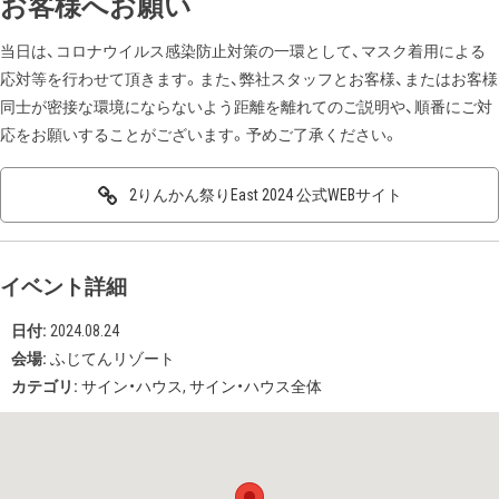
お客様へお願い
当日は、コロナウイルス感染防止対策の一環として、マスク着用による
応対等を行わせて頂きます。また、弊社スタッフとお客様、またはお客様
同士が密接な環境にならないよう距離を離れてのご説明や、順番にご対
応をお願いすることがございます。予めご了承ください。
2りんかん祭りEast 2024 公式WEBサイト
イベント詳細
日付:
2024.08.24
会場:
ふじてんリゾート
カテゴリ:
サイン・ハウス
,
サイン・ハウス全体