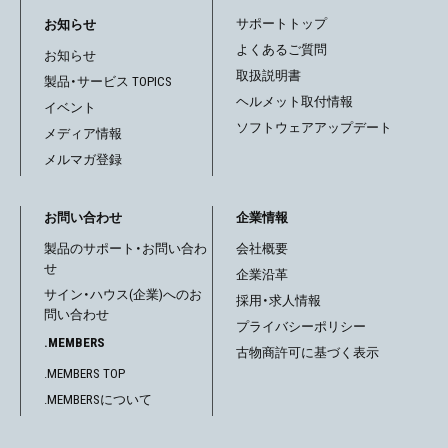
サポートトップ
お知らせ
よくあるご質問
お知らせ
取扱説明書
製品・サービス TOPICS
ヘルメット取付情報
イベント
ソフトウェアアップデート
メディア情報
メルマガ登録
お問い合わせ
企業情報
製品のサポート・お問い合わ
会社概要
せ
企業沿革
サイン・ハウス(企業)へのお
採用・求人情報
問い合わせ
プライバシーポリシー
.MEMBERS
古物商許可に基づく表示
.MEMBERS TOP
.MEMBERSについて