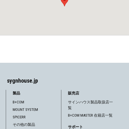
sygnhouse.jp
製品
販売店
B+COM
サインハウス製品取扱店一
覧
MOUNT SYSTEM
B+COM MASTER 在籍店一覧
SPICERR
その他の製品
サポート