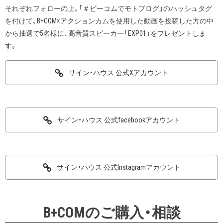
それぞれフォローの上、「＃ビーコムでモトブログ」のハッシュタグ
を付けて、B+COM×アクションカムを使用した動画を投稿した方の中
から抽選で5名様に、高音質スピーカー「EXP01」をプレゼントしま
す。
サイン・ハウス 公式Xアカウント
サイン・ハウス 公式facebookアカウント
サイン・ハウス 公式Instagramアカウント
B+COMのご購入・相談