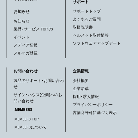
サポート
サポートトップ
お知らせ
よくあるご質問
お知らせ
取扱説明書
製品・サービス TOPICS
ヘルメット取付情報
イベント
ソフトウェアアップデート
メディア情報
メルマガ登録
お問い合わせ
企業情報
製品のサポート・お問い合わ
会社概要
せ
企業沿革
サイン・ハウス(企業)へのお
採用・求人情報
問い合わせ
プライバシーポリシー
.MEMBERS
古物商許可に基づく表示
.MEMBERS TOP
.MEMBERSについて