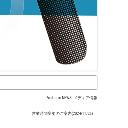
Posted in
NEWS
,
メディア情報
営業時間変更のご案内(2024/11/26)