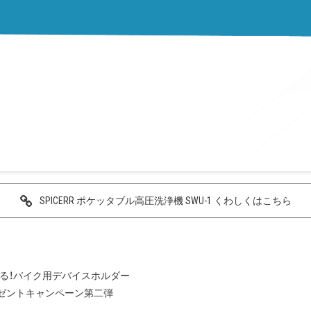
SPICERR ポケッタブル高圧洗浄機 SWU-1 くわしくはこちら
る！バイク用デバイスホルダー
員プレゼントキャンペーン第二弾