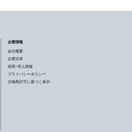
企業情報
会社概要
企業沿革
採用・求人情報
プライバシーポリシー
古物商許可に基づく表示