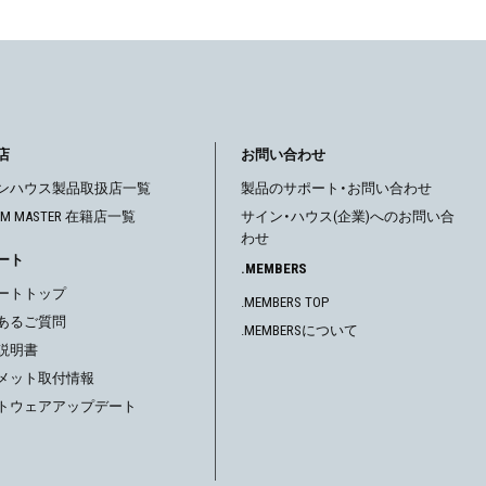
店
お問い合わせ
ンハウス製品取扱店一覧
製品のサポート・お問い合わせ
OM MASTER 在籍店一覧
サイン・ハウス(企業)へのお問い合
わせ
ート
.MEMBERS
ートトップ
.MEMBERS TOP
あるご質問
.MEMBERSについて
説明書
メット取付情報
トウェアアップデート