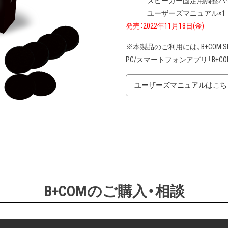
スピーカー固定用調整パッド
ユーザーズマニュアル×1
発売：2022年11月18日(金)
※本製品のご利用には、B+COM 
PC/スマートフォンアプリ「B+C
ユーザーズマニュアルはこち
B+COMのご購入・相談