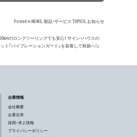
Posted in
NEWS
,
製品・サービス TOPICS
,
お知らせ
500kmのロングツーリングでも安心！ サイン・ハウスの
ット「バイブレーションガード」を装着して秋旅へ！」
企業情報
会社概要
企業沿革
採用・求人情報
プライバシーポリシー