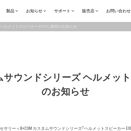
製品
お知らせ
サポート
販売店
お問い合わせ
 ヘルメットスピーカー EXP01」発売のお知らせ
タムサウンドシリーズ ヘルメットス
のお知らせ
E」専用アクセサリー＜B+COM カスタムサウンドシリーズ「ヘルメットスピーカー EX