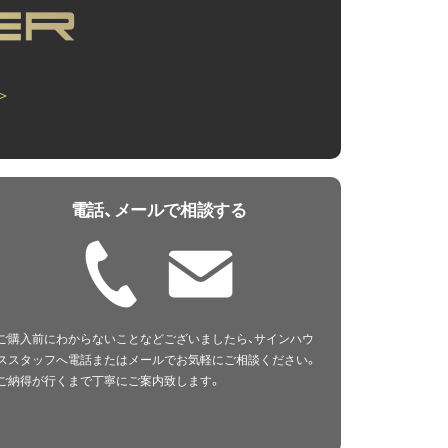
＞
電話、メールで相談する
ご購入前にわからないことなどございましたら、サインハウ
ススタッフへ電話またはメールでお気軽にご相談ください。
ご納得が行くまで丁寧にご案内致します。