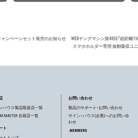
賞記念キャンペーンセット発売のお知らせ
WEBヤングマシン第43回「総距離1
スマホホルダー専用 振動吸収ユニ
店
お問い合わせ
ンハウス製品取扱店一覧
製品のサポート・お問い合わせ
OM MASTER 在籍店一覧
サイン・ハウス(企業)へのお問い合
わせ
ート
.MEMBERS
ートトップ