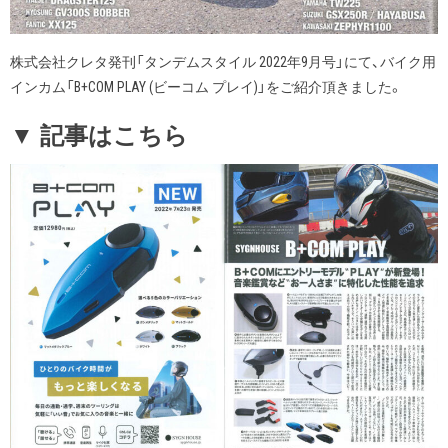
株式会社クレタ発刊「タンデムスタイル 2022年9月号」にて、バイク用
インカム「B+COM PLAY (ビーコム プレイ)」をご紹介頂きました。
▼ 記事はこちら