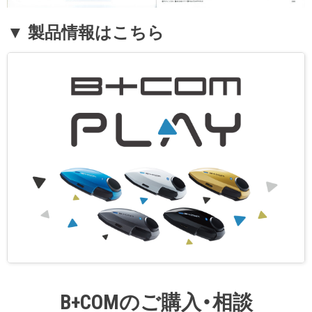
▼ 製品情報はこちら
B+COMのご購入・相談