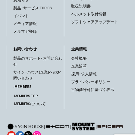
お知らせ
取扱説明書
製品・サービス TOPICS
ヘルメット取付情報
イベント
ソフトウェアアップデート
メディア情報
メルマガ登録
お問い合わせ
企業情報
製品のサポート・お問い合わ
会社概要
せ
企業沿革
サイン・ハウス(企業)へのお
採用・求人情報
問い合わせ
プライバシーポリシー
.MEMBERS
古物商許可に基づく表示
.MEMBERS TOP
.MEMBERSについて
|
|
|