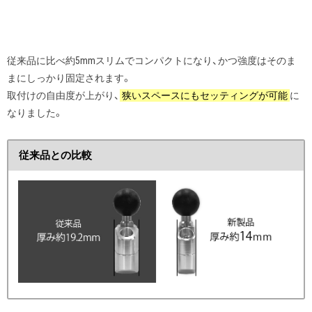
従来品に比べ約5mmスリムでコンパクトになり、かつ強度はそのま
まにしっかり固定されます。
取付けの自由度が上がり、
狭いスペースにもセッティングが可能
に
なりました。
従来品との比較