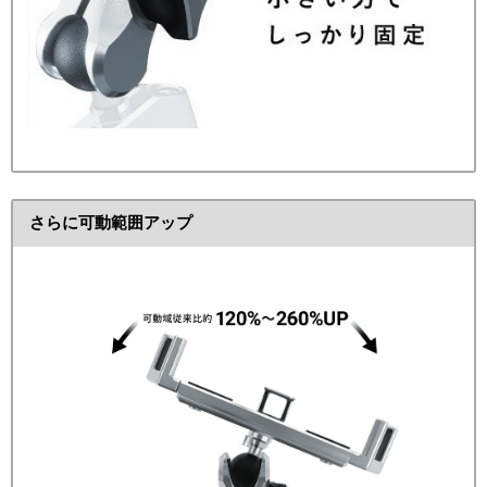
さらに可動範囲アップ