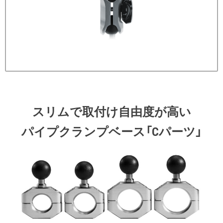
スリムで取付け自由度が高い
パイプクランプベース「Cパーツ」