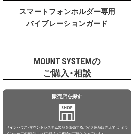
スマートフォンホルダー専用
バイブレーションガード
MOUNT SYSTEMの
ご購入・相談
販売店を探す
サインハウス・マウントシステム製品を販売するバイク用品販売店では、全ラ
インナップの確認およびご購入・ご相談が可能となっています。