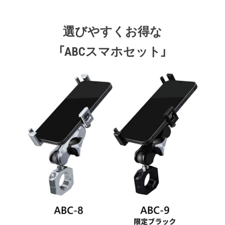
選びやすくお得な
「ABCスマホセット」