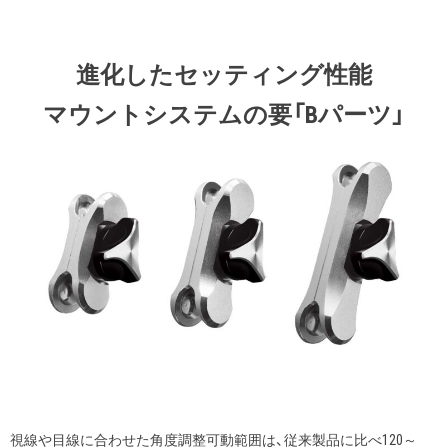
進化したセッティング性能
マウントシステムの要「Bパーツ」
視線や目線に合わせた角度調整可動範囲は、従来製品に比べ120～