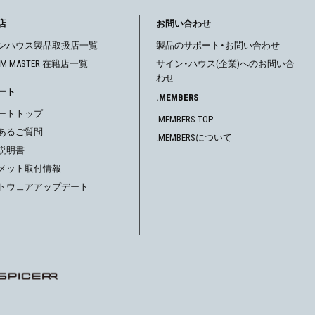
店
お問い合わせ
ンハウス製品取扱店一覧
製品のサポート・お問い合わせ
OM MASTER 在籍店一覧
サイン・ハウス(企業)へのお問い合
わせ
ート
.MEMBERS
ートトップ
.MEMBERS TOP
あるご質問
.MEMBERSについて
説明書
メット取付情報
トウェアアップデート