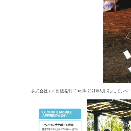
株式会社エイ出版発刊「BikeJIN 2021年6月号」にて、バイ