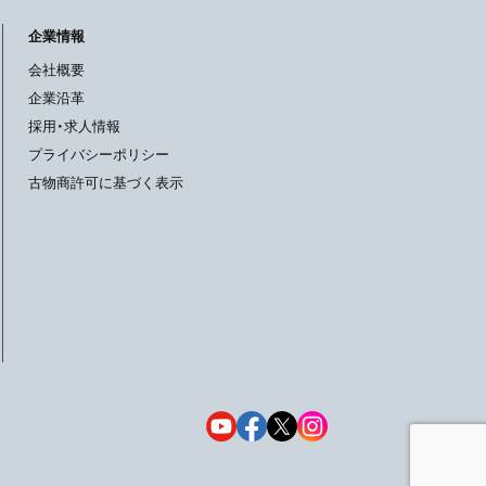
企業情報
会社概要
企業沿革
採用・求人情報
プライバシーポリシー
古物商許可に基づく表示