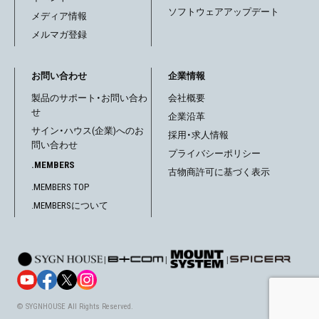
ソフトウェアアップデート
メディア情報
メルマガ登録
お問い合わせ
企業情報
製品のサポート・お問い合わ
会社概要
せ
企業沿革
サイン・ハウス(企業)へのお
採用・求人情報
問い合わせ
プライバシーポリシー
.MEMBERS
古物商許可に基づく表示
.MEMBERS TOP
.MEMBERSについて
|
|
|
© SYGNHOUSE All Rights Reserved.