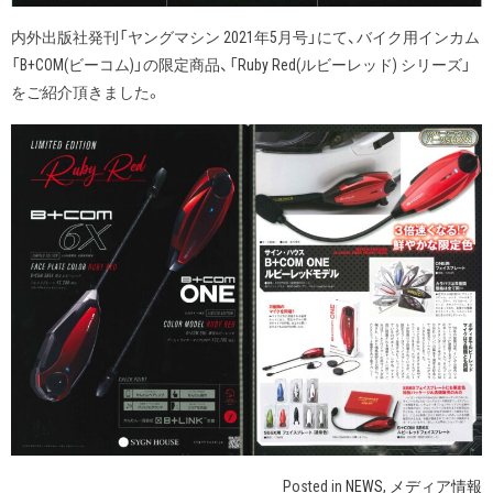
内外出版社発刊「ヤングマシン 2021年5月号」にて、バイク用インカム
「B+COM(ビーコム)」の限定商品、「Ruby Red(ルビーレッド) シリーズ」
をご紹介頂きました。
Posted in
NEWS
,
メディア情報