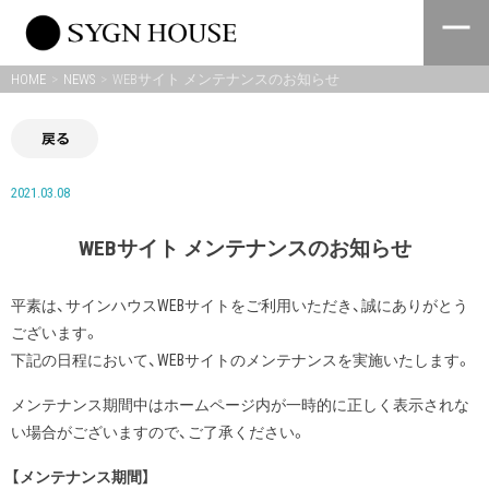
Skip
to
content
HOME
NEWS
WEBサイト メンテナンスのお知らせ
戻る
2021.03.08
WEBサイト メンテナンスのお知らせ
平素は、サインハウスWEBサイトをご利用いただき、誠にありがとう
ございます。
下記の日程において、WEBサイトのメンテナンスを実施いたします。
メンテナンス期間中はホームページ内が一時的に正しく表示されな
い場合がございますので、ご了承ください。
【メンテナンス期間】