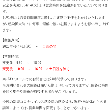
安全を考慮し、4/14（火）より営業時間を短縮させていただいておりま
す。
お客様には営業時間短縮に際し、ご迷惑ご不便をおかけいたします
が、感染拡大防止に何卒ご理解ご協力を賜りますようお願い申し上げ
ます。
【実施期間】
2020年4月14日（火） ～
当面の間
【営業時間】
変更前 9:30 ～ 18:00
変更後 10:00 ～ 16:00 ※土日祝を除く
尚、FAX・メールでのお問合せは24時間承っております。
※お問い合わせの回答は頂いた順より行っておりますが、回答に時間
を頂く場合や順番が前後する場合がございます。
今後の新型コロナウイルス感染症の感染状況、政府・自治体からの要
請等によっては、営業時間を変更することがございます。