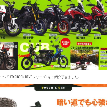
「LED RIBBON REVOシリーズ」をご紹介頂きました。