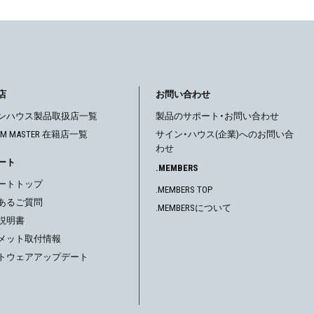
店
お問い合わせ
ンハウス製品取扱店一覧
製品のサポート・お問い合わせ
OM MASTER 在籍店一覧
サイン・ハウス(企業)へのお問い合
わせ
ート
.MEMBERS
ートトップ
.MEMBERS TOP
あるご質問
.MEMBERSについて
説明書
メット取付情報
トウェアアップデート