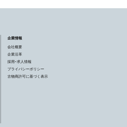
企業情報
会社概要
企業沿革
採用・求人情報
プライバシーポリシー
古物商許可に基づく表示