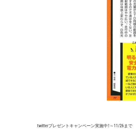
twitterプレゼントキャンペーン実施中！～11/26まで
投