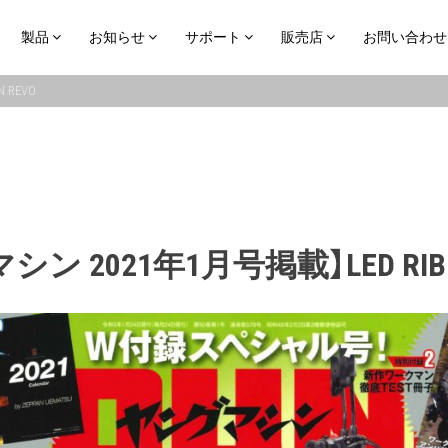
製品
お知らせ
サポート
販売店
お問い合わせ
 REVO
ン 2021年1月号掲載】LED RIBB