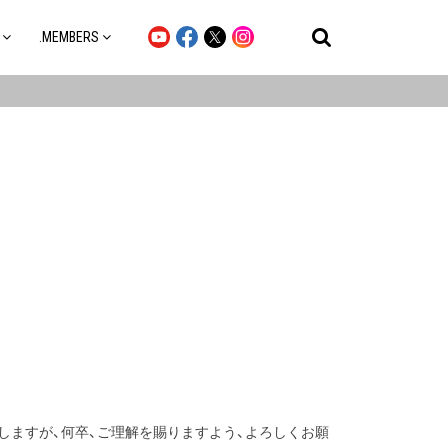
.MEMBERS
致しますが、何卒、ご理解を賜りますよう、よろしくお願