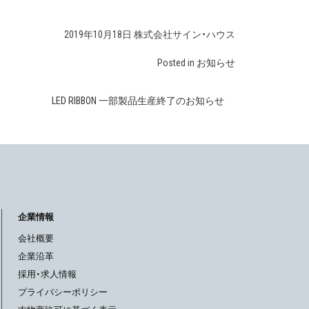
2019年10月18日 株式会社サイン・ハウス
Posted in
お知らせ
LED RIBBON 一部製品生産終了のお知らせ
企業情報
会社概要
企業沿革
採用・求人情報
プライバシーポリシー