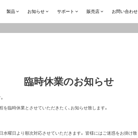
製品
お知らせ
サポート
販売店
お問い合わせ
臨時休業のお知らせ
す。
程を臨時休業とさせていただきたく、お知らせ致します。
23日水曜日より順次対応させていただきます。 皆様にはご迷惑をお掛け