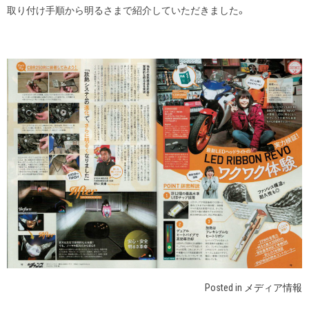
取り付け手順から明るさまで紹介していただきました。
Posted in
メディア情報