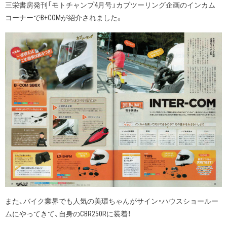
三栄書房発刊「モトチャンプ4月号」カブツーリング企画のインカム
コーナーでB+COMが紹介されました。
また、バイク業界でも人気の美環ちゃんがサイン・ハウスショールー
ムにやってきて、自身のCBR250Rに装着！