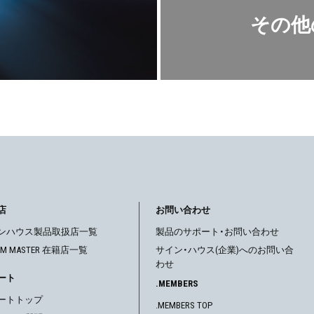
その他の
店
お問い合わせ
ンハウス製品取扱店一覧
製品のサポート・お問い合わせ
OM MASTER 在籍店一覧
サイン・ハウス(企業)へのお問い合
わせ
ート
.MEMBERS
ートトップ
.MEMBERS TOP