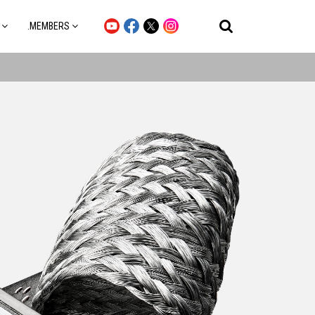
.MEMBERS