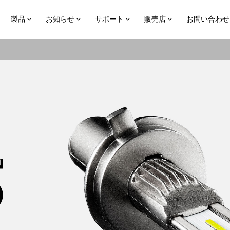
製品
お知らせ
サポート
販売店
お問い合わせ